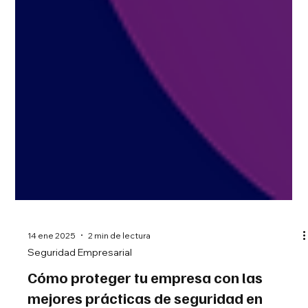
14 ene 2025
2 min de lectura
Seguridad Empresarial