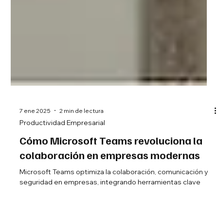
7 ene 2025
2 min de lectura
Productividad Empresarial
Cómo Microsoft Teams revoluciona la
colaboración en empresas modernas