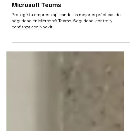
Cómo proteger tu empresa con las
mejores prácticas de seguridad en
Microsoft Teams
Protegé tu empresa aplicando las mejores prácticas de
seguridad en Microsoft Teams. Seguridad, control y
confianza con Nookit.